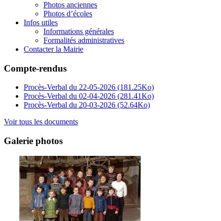
Photos anciennes
Photos d’écoles
Infos utiles
Informations générales
Formalités administratives
Contacter la Mairie
Compte-rendus
Procès-Verbal du 22-05-2026
(181.25Ko)
Procès-Verbal du 02-04-2026
(281.41Ko)
Procès-Verbal du 20-03-2026
(52.64Ko)
Voir tous les documents
Galerie photos