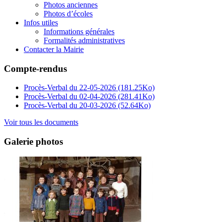
Photos anciennes
Photos d’écoles
Infos utiles
Informations générales
Formalités administratives
Contacter la Mairie
Compte-rendus
Procès-Verbal du 22-05-2026
(181.25Ko)
Procès-Verbal du 02-04-2026
(281.41Ko)
Procès-Verbal du 20-03-2026
(52.64Ko)
Voir tous les documents
Galerie photos