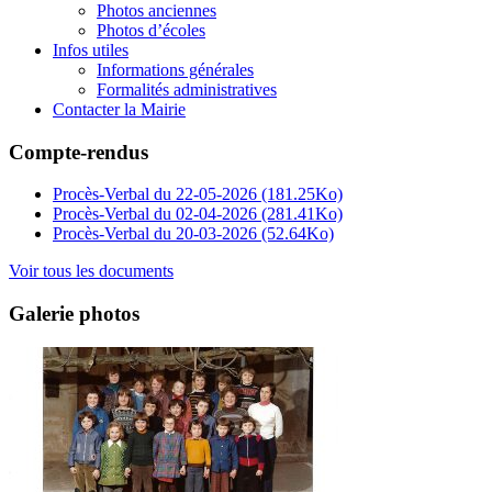
Photos anciennes
Photos d’écoles
Infos utiles
Informations générales
Formalités administratives
Contacter la Mairie
Compte-rendus
Procès-Verbal du 22-05-2026
(181.25Ko)
Procès-Verbal du 02-04-2026
(281.41Ko)
Procès-Verbal du 20-03-2026
(52.64Ko)
Voir tous les documents
Galerie photos