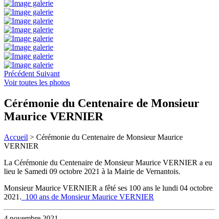
Précédent
Suivant
Voir toutes les photos
Cérémonie du Centenaire de Monsieur
Maurice VERNIER
Accueil
>
Cérémonie du Centenaire de Monsieur Maurice
VERNIER
La Cérémonie du Centenaire de Monsieur Maurice VERNIER a eu
lieu le Samedi 09 octobre 2021 à la Mairie de Vernantois.
Monsieur Maurice VERNIER a fêté ses 100 ans le lundi 04 octobre
2021.
100 ans de Monsieur Maurice VERNIER
4 novembre 2021