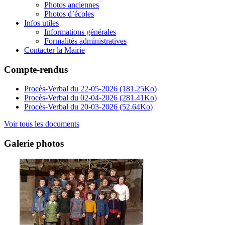
Photos anciennes
Photos d’écoles
Infos utiles
Informations générales
Formalités administratives
Contacter la Mairie
Compte-rendus
Procès-Verbal du 22-05-2026
(181.25Ko)
Procès-Verbal du 02-04-2026
(281.41Ko)
Procès-Verbal du 20-03-2026
(52.64Ko)
Voir tous les documents
Galerie photos